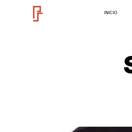
INICIO